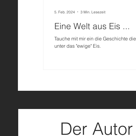
5. Feb. 2024
3 Min. Lesezeit
Eine Welt aus Eis ...
Tauche mit mir ein die Geschichte di
unter das "ewige" Eis.
Der Autor