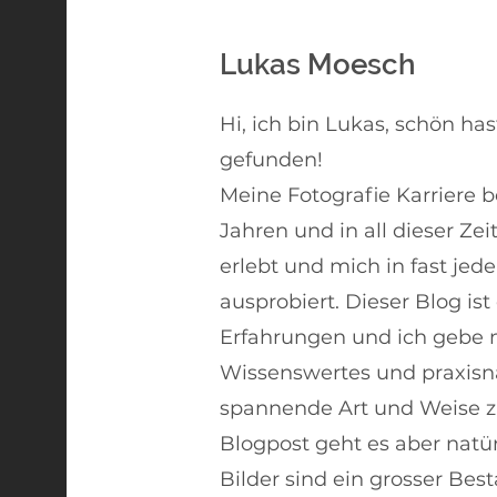
Lukas Moesch
Hi, ich bin Lukas, schön h
gefunden!
Meine Fotografie Karriere 
Jahren und in all dieser Zeit
erlebt und mich in fast jed
ausprobiert. Dieser Blog ist
Erfahrungen und ich gebe 
Wissenswertes und praxisn
spannende Art und Weise zu
Blogpost geht es aber natü
Bilder sind ein grosser Best