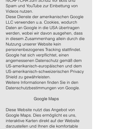
reCAPTCHA zum Schutz vor Bots und
Spam und YouTube zur Einbettung von
Videos nutzen.
Diese Dienste der amerikanischen Google
LLC verwenden u.a. Cookies, wodurch
Daten an Google in die USA übertragen
werden, wobei wir davon ausgehen, dass
in diesem Zusammenhang allein durch die
Nutzung unserer Website kein
personenbezogenes Tracking stattfindet.
Google hat sich verpflichtet, einen
angemessenen Datenschutz gemäß dem
US-amerikanisch-europäischen und dem
US-amerikanisch-schweizerischen Privacy
Shield zu gewährleisten.
Weitere Informationen finden Sie in den
Datenschutzbestimmungen von Google.
Google Maps
Diese Website nutzt das Angebot von
Google Maps. Dies ermöglicht es uns,
interaktive Karten direkt auf der Website
darzustellen und Ihnen die komfortable