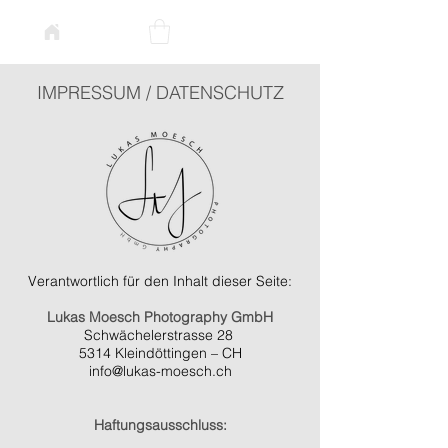
IMPRESSUM / DATENSCHUTZ
Verantwortlich für den Inhalt dieser Seite:
Lukas Moesch Photography GmbH
Schwächelerstrasse 28
5314 Kleindöttingen – CH
info@lukas-moesch.ch
Haftungsausschluss: