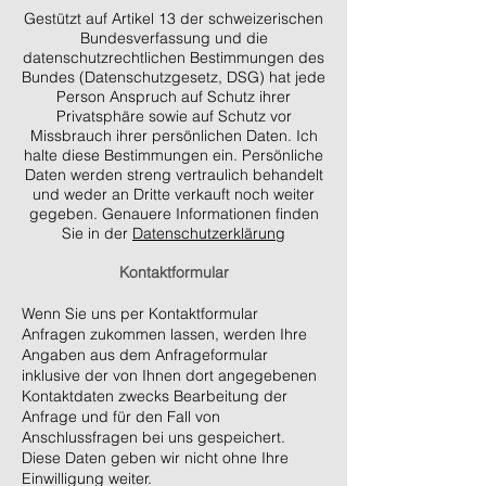
Gestützt auf Artikel 13 der schweizerischen
Bundesverfassung und die
datenschutzrechtlichen Bestimmungen des
Bundes (Datenschutzgesetz, DSG) hat jede
Person Anspruch auf Schutz ihrer
Privatsphäre sowie auf Schutz vor
Missbrauch ihrer persönlichen Daten. Ich
halte diese Bestimmungen ein. Persönliche
Daten werden streng vertraulich behandelt
und weder an Dritte verkauft noch weiter
gegeben. Genauere Informationen finden
Sie in der
Datenschutzerklärung
Kontaktformular
Wenn Sie uns per Kontaktformular
Anfragen zukommen lassen, werden Ihre
Angaben aus dem Anfrageformular
inklusive der von Ihnen dort angegebenen
Kontaktdaten zwecks Bearbeitung der
Anfrage und für den Fall von
Anschlussfragen bei uns gespeichert.
Diese Daten geben wir nicht ohne Ihre
Einwilligung weiter.