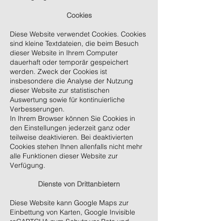
Cookies
Diese Website verwendet Cookies. Cookies
sind kleine Textdateien, die beim Besuch
dieser Website in Ihrem Computer
dauerhaft oder temporär gespeichert
werden. Zweck der Cookies ist
insbesondere die Analyse der Nutzung
dieser Website zur statistischen
Auswertung sowie für kontinuierliche
Verbesserungen.
In Ihrem Browser können Sie Cookies in
den Einstellungen jederzeit ganz oder
teilweise deaktivieren. Bei deaktivierten
Cookies stehen Ihnen allenfalls nicht mehr
alle Funktionen dieser Website zur
Verfügung.
Dienste von Drittanbietern
Diese Website kann Google Maps zur
Einbettung von Karten, Google Invisible