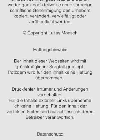
weder ganz noch teilweise ohne vorherige
schriftliche Genehmigung des Urhebers
kopiert, verändert, vervielfältigt oder
veröffentlicht werden.
© Copyright Lukas Moesch
Haftungshinweis:
Der Inhalt dieser Webseiten wird mit
grösstmöglicher Sorgfalt gepflegt.
Trotzdem wird für den Inhalt keine Haftung
übernommen.
Druckfehler, Irrtümer und Änderungen
vorbehalten.
Für die Inhalte externer Links übernehme
ich keine Haftung. Für den Inhalt der
verlinkten Seiten sind ausschliesslich deren
Betreiber verantwortlich.
Datenschutz: