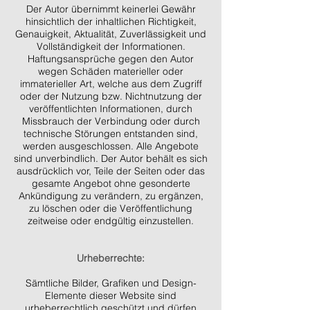
Der Autor übernimmt keinerlei Gewähr
hinsichtlich der inhaltlichen Richtigkeit,
Genauigkeit, Aktualität, Zuverlässigkeit und
Vollständigkeit der Informationen.
Haftungsansprüche gegen den Autor
wegen Schäden materieller oder
immaterieller Art, welche aus dem Zugriff
oder der Nutzung bzw. Nichtnutzung der
veröffentlichten Informationen, durch
Missbrauch der Verbindung oder durch
technische Störungen entstanden sind,
werden ausgeschlossen. Alle Angebote
sind unverbindlich. Der Autor behält es sich
ausdrücklich vor, Teile der Seiten oder das
gesamte Angebot ohne gesonderte
Ankündigung zu verändern, zu ergänzen,
zu löschen oder die Veröffentlichung
zeitweise oder endgültig einzustellen.
Urheberrechte:
Sämtliche Bilder, Grafiken und Design-
Elemente dieser Website sind
urheberrechtlich geschützt und dürfen