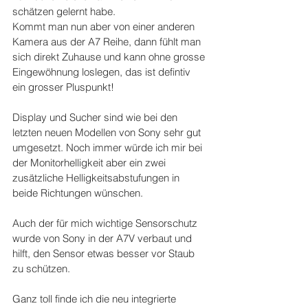
schätzen gelernt habe.
Kommt man nun aber von einer anderen 
Kamera aus der A7 Reihe, dann fühlt man 
sich direkt Zuhause und kann ohne grosse 
Eingewöhnung loslegen, das ist defintiv 
ein grosser Pluspunkt!
Display und Sucher sind wie bei den 
letzten neuen Modellen von Sony sehr gut 
umgesetzt. Noch immer würde ich mir bei 
der Monitorhelligkeit aber ein zwei 
zusätzliche Helligkeitsabstufungen in 
beide Richtungen wünschen.
Auch der für mich wichtige Sensorschutz 
wurde von Sony in der A7V verbaut und 
hilft, den Sensor etwas besser vor Staub 
zu schützen.
Ganz toll finde ich die neu integrierte 