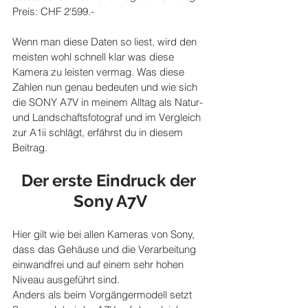
Preis: CHF 2'599.-
Wenn man diese Daten so liest, wird den 
meisten wohl schnell klar was diese 
Kamera zu leisten vermag. Was diese 
Zahlen nun genau bedeuten und wie sich 
die SONY A7V in meinem Alltag als Natur- 
und Landschaftsfotograf und im Vergleich 
zur A1ii schlägt, erfährst du in diesem 
Beitrag.
Der erste Eindruck der 
Sony A7V
Hier gilt wie bei allen Kameras von Sony, 
dass das Gehäuse und die Verarbeitung 
einwandfrei und auf einem sehr hohen 
Niveau ausgeführt sind.
Anders als beim Vorgängermodell setzt 