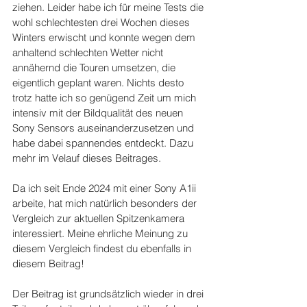
ziehen. Leider habe ich für meine Tests die 
wohl schlechtesten drei Wochen dieses 
Winters erwischt und konnte wegen dem 
anhaltend schlechten Wetter nicht 
annähernd die Touren umsetzen, die 
eigentlich geplant waren. Nichts desto 
trotz hatte ich so genügend Zeit um mich 
intensiv mit der Bildqualität des neuen 
Sony Sensors auseinanderzusetzen und 
habe dabei spannendes entdeckt. Dazu 
mehr im Velauf dieses Beitrages.
Da ich seit Ende 2024 mit einer Sony A1ii 
arbeite, hat mich natürlich besonders der 
Vergleich zur aktuellen Spitzenkamera 
interessiert. Meine ehrliche Meinung zu 
diesem Vergleich findest du ebenfalls in 
diesem Beitrag!
Der Beitrag ist grundsätzlich wieder in drei 