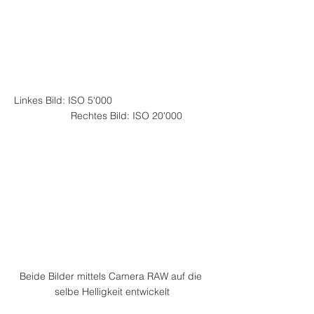
Linkes Bild: ISO 5'000				
	Rechtes Bild: ISO 20'000
Beide Bilder mittels Camera RAW auf die 
selbe Helligkeit entwickelt