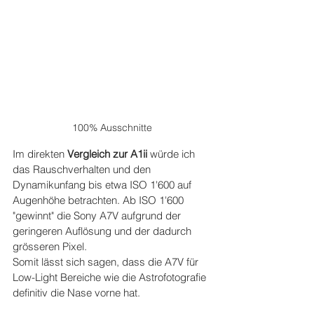
100% Ausschnitte
Im direkten 
Vergleich zur A1ii 
würde ich 
das Rauschverhalten und den 
Dynamikunfang bis etwa ISO 1'600 auf 
Augenhöhe betrachten. Ab ISO 1'600 
"gewinnt" die Sony A7V aufgrund der 
geringeren Auflösung und der dadurch 
grösseren Pixel. 
Somit lässt sich sagen, dass die A7V für 
Low-Light Bereiche wie die Astrofotografie 
definitiv die Nase vorne hat.