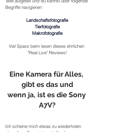
Teile aufgeteil und du kannst über folgende 
Begriffe navigieren:
Landschaftsfotografie
Tierfotografie
Makrofotografie
Viel Spass beim lesen dieses ehrlichen 
"Real Live" Reviews!
Eine Kamera für Alles, 
gibt es das und
wenn ja, ist es die Sony 
A7V?
Ich scheine mich etwas zu wiederholen 