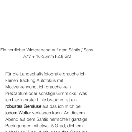
Ein herrlicher Winterabend auf dem Säntis / Sony 
A7V + 16-35mm F2.8 GM
Für die Landschaftsfotografie brauche ich 
keinen Tracking Autofokus mit 
Motiverkennung, ich brauche kein 
PreCapture oder sonstige Gimmicks. Was 
ich hier in erster Linie brauche, ist ein 
robustes Gehäuse
 auf das ich mich bei 
jedem Wetter
 verlassen kann. An diesem 
Abend auf dem Säntis herrschten garstige 
Bedingungen mit etwa -5 Grad, dichtem 