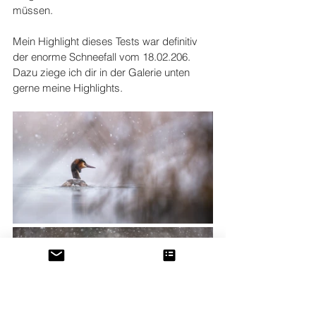
müssen.
Mein Highlight dieses Tests war definitiv 
der enorme Schneefall vom 18.02.206. 
Dazu ziege ich dir in der Galerie unten 
gerne meine Highlights.