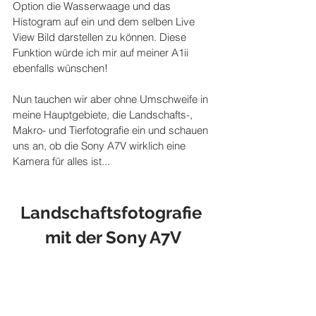
Option die Wasserwaage und das 
Histogram auf ein und dem selben Live 
View Bild darstellen zu können. Diese 
Funktion würde ich mir auf meiner A1ii 
ebenfalls wünschen!
Nun tauchen wir aber ohne Umschweife in 
meine Hauptgebiete, die Landschafts-, 
Makro- und Tierfotografie ein und schauen 
uns an, ob die Sony A7V wirklich eine 
Kamera für alles ist...
Landschaftsfotografie 
mit der Sony A7V