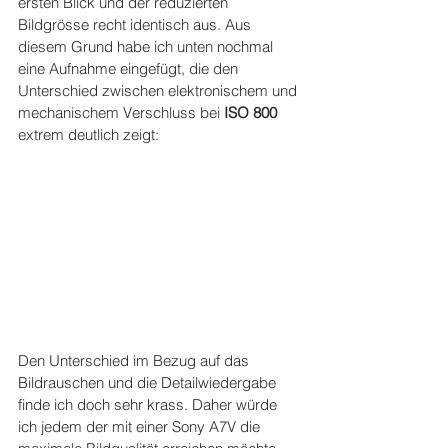
ersten Blick und der reduzierten 
Bildgrösse recht identisch aus. Aus 
diesem Grund habe ich unten nochmal 
eine Aufnahme eingefügt, die den 
Unterschied zwischen elektronischem und 
mechanischem Verschluss bei 
ISO 800 
extrem deutlich zeigt:
Den Unterschied im Bezug auf das 
Bildrauschen und die Detailwiedergabe 
finde ich doch sehr krass. Daher würde 
ich jedem der mit einer Sony A7V die 