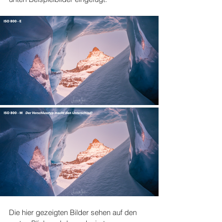
Die hier gezeigten Bilder sehen auf den 