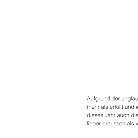
Aufgrund der unglaub
mehr als erfüllt und
dieses Jahr auch die
lieber draussen als 