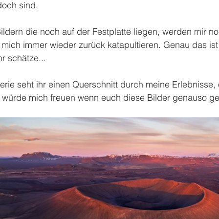
doch sind.
ldern die noch auf der Festplatte liegen, werden mir no
mich immer wieder zurück katapultieren. Genau das ist 
r schätze...
erie seht ihr einen Querschnitt durch meine Erlebnisse,
s würde mich freuen wenn euch diese Bilder genauso gef